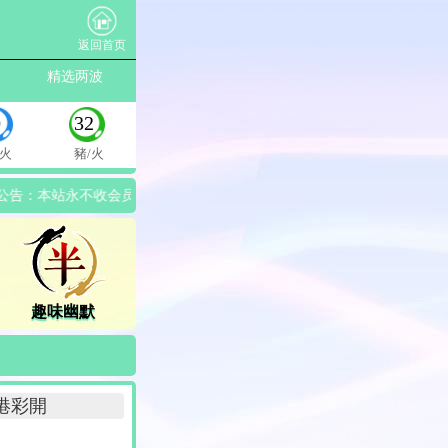
返回首页
精选两波
告：本站永不收会员，没有任何会员电话，所有资料 全部免费发布，请把我们网
趣味幽默
港彩開