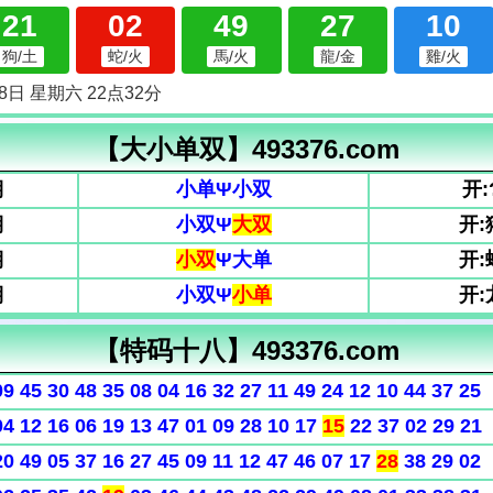
【大小单双】493376.com
期
小
单
Ψ
小
双
开:
期
小双Ψ
大双
开:
期
小双
Ψ大单
开:
期
小双Ψ
小单
开:
【特码十八】493376.com
0
9
4
5
3
0
4
8
3
5
0
8
0
4
1
6
3
2
2
7
1
1
4
9
2
4
1
2
1
0
4
4
3
7
2
5
04 12 16 06 19 13 47 01 09 28 10 17
15
22 37 02 29 21
20 49 05 37 16 27 45 09 11 12 47 46 07 17
28
38 29 02