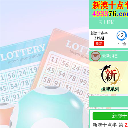
高手精帖
最新消息：
挂牌系列
新澳十